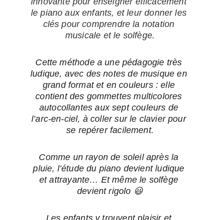
innovante pour enseigner efficacement 
le piano aux enfants, et leur donner les 
clés pour comprendre la notation 
musicale et le solfège.
Cette méthode a une pédagogie très 
ludique, avec des notes de musique en 
grand format et en couleurs : elle 
contient des gommettes multicolores 
autocollantes aux sept couleurs de 
l’arc-en-ciel, à coller sur le clavier pour 
se repérer facilement.
Comme un rayon de soleil après la 
pluie, l’étude du piano devient ludique 
et attrayante… Et même le solfège 
devient rigolo 😃
Les enfants y trouvent plaisir et 