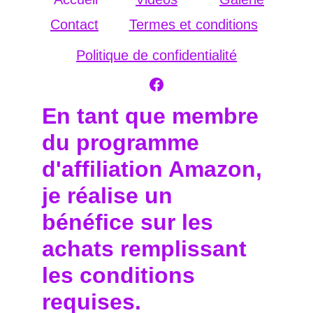
Contact
Termes et conditions
Politique de confidentialité
En tant que membre 
du programme 
d'affiliation Amazon, 
je réalise un 
bénéfice sur les 
achats remplissant 
les conditions 
requises.