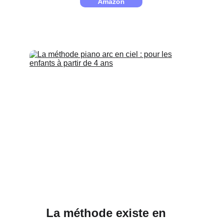
Amazon
La méthode existe en 