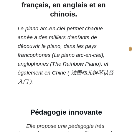
français, en anglais et en 
chinois. 
Le piano arc-en-ciel permet chaque 
✦
année à des milliers d’enfants de 
découvrir le piano, dans les pays 
francophones (Le piano arc-en-ciel), 
anglophones (The Rainbow Piano), et 
également en Chine ( 法国幼儿钢琴认音
入门 ).
Pédagogie innovante
Elle propose une pédagogie très 