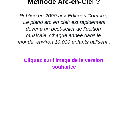
Méthode Arc-en-Ciel ?
Publiée en 2000 aux Editions Combre, 
“Le piano arc-en-ciel” est rapidement 
devenu un best-seller de l’édition 
musicale. Chaque année dans le 
monde, environ 10.000 enfants utilisent :
Cliquez sur l'image de la version 
souhaitée