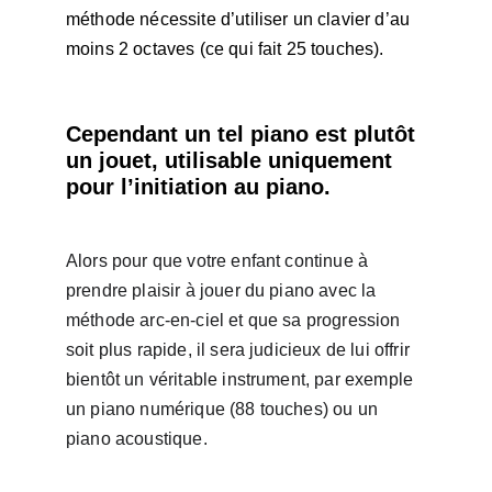
méthode nécessite d’utiliser un clavier d’au 
moins 2 octaves (ce qui fait 25 touches).
Cependant un tel piano est plutôt 
un jouet, utilisable uniquement 
pour l’initiation au piano.
Alors pour que votre enfant continue à 
prendre plaisir à jouer du piano avec la 
méthode arc-en-ciel et que sa progression 
soit plus rapide, il sera judicieux de lui offrir 
bientôt un véritable instrument, par exemple 
un piano numérique (88 touches) ou un 
piano acoustique.