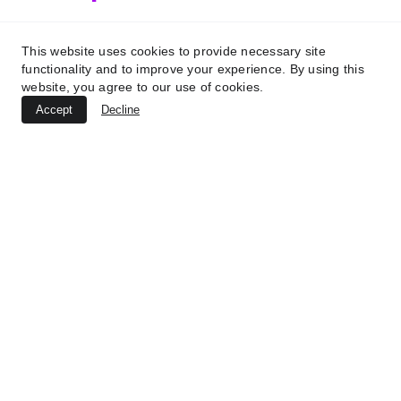
This website uses cookies to provide necessary site
functionality and to improve your experience. By using this
website, you agree to our use of cookies.
Accept
Decline