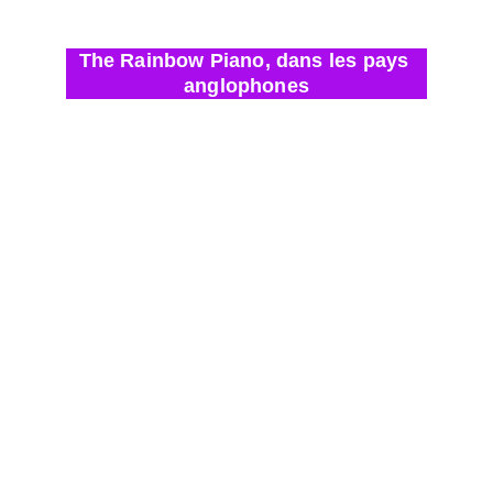
The Rainbow Piano, dans les pays 
anglophones
✹