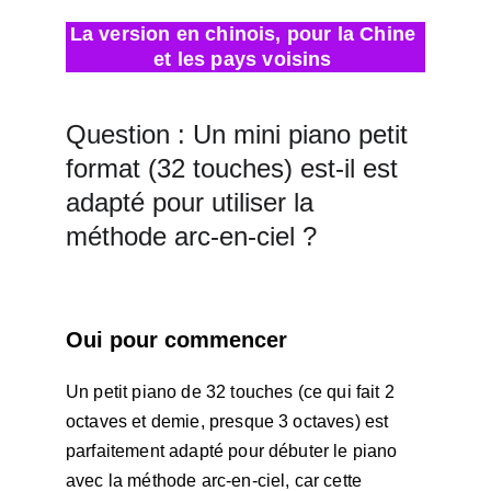
La version en chinois, pour la Chine 
et les pays voisins 
Question : Un mini piano petit 
format (32 touches) est-il est 
adapté pour utiliser la 
méthode arc-en-ciel ?
Oui pour commencer
Un petit piano de 32 touches (ce qui fait 2 
octaves et demie, presque 3 octaves) est 
parfaitement adapté pour débuter le piano 
avec la méthode arc-en-ciel, car cette 