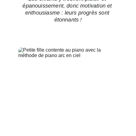
épanouissement, donc motivation et 
enthousiasme : leurs progrès sont 
étonnants !