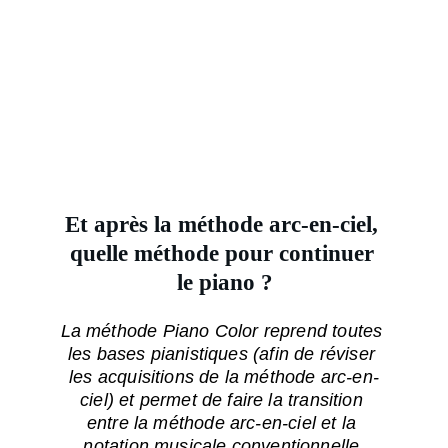
Et après la méthode arc-en-ciel, 
quelle méthode pour continuer 
le piano ?
La méthode Piano Color reprend toutes 
les bases pianistiques (afin de réviser 
les acquisitions de la méthode arc-en-
ciel) et permet de faire la transition 
entre la méthode arc-en-ciel et la 
notation musicale conventionnelle 