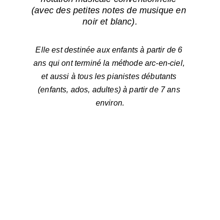
(avec des petites notes de musique en 
noir et blanc).
Elle est destinée aux enfants à partir de 6 
ans qui ont terminé la méthode arc-en-ciel, 
et aussi à tous les pianistes débutants 
(enfants, ados, adultes) à partir de 7 ans 
environ.