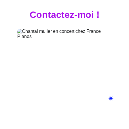
Contactez-moi !