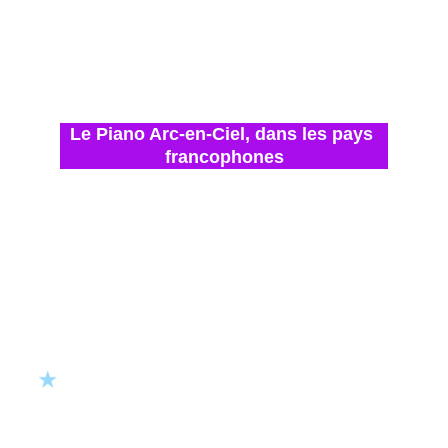
Le Piano Arc-en-Ciel, dans les pays 
francophones