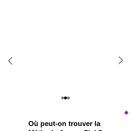
Où peut-on trouver la 